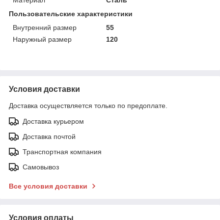
Пользовательские характеристики
Внутренний размер
55
Наружный размер
120
Условия доставки
Доставка осуществляется только по предоплате.
Доставка курьером
Доставка почтой
Транспортная компания
Самовывоз
Все условия доставки
Условия оплаты