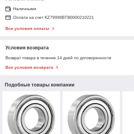
Наличными
Оплата на счет KZ79998BTB0000210221
Все условия оплаты
Условия возврата
Возврат товара в течение 14 дней по договоренности
Все условия возврата
Подобные товары компании