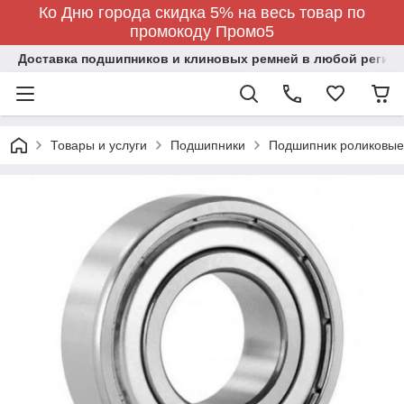
Ко Дню города скидка 5% на весь товар по
промокоду Промо5
Доставка подшипников и клиновых ремней в любой регион
Товары и услуги
Подшипники
Подшипник роликовые