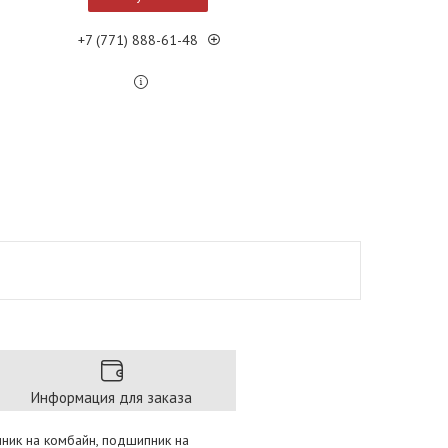
+7 (771) 888-61-48
Информация для заказа
пник на комбайн, подшипник на