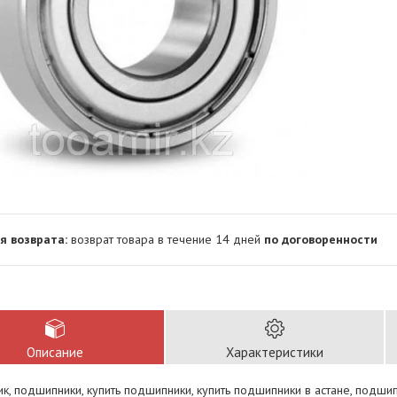
возврат товара в течение 14 дней
по договоренности
Описание
Характеристики
, подшипники, купить подшипники, купить подшипники в астане, подши