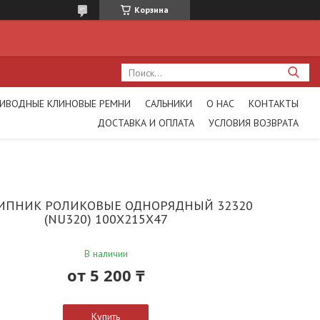
Корзина
ИВОДНЫЕ КЛИНОВЫЕ РЕМНИ
САЛЬНИКИ
О НАС
КОНТАКТЫ
ДОСТАВКА И ОПЛАТА
УСЛОВИЯ ВОЗВРАТА
ПНИК РОЛИКОВЫЕ ОДНОРЯДНЫЙ 32320
(NU320) 100X215X47
В наличии
от
5 200 ₸
Купить