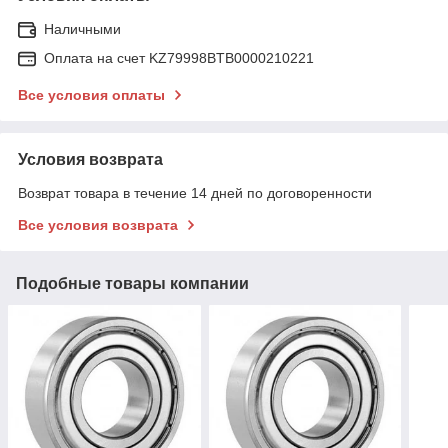
Наличными
Оплата на счет KZ79998BTB0000210221
Все условия оплаты
Условия возврата
Возврат товара в течение 14 дней по договоренности
Все условия возврата
Подобные товары компании