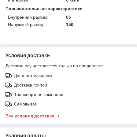
Пользовательские характеристики
Внутренний размер
85
Наружный размер
150
Условия доставки
Доставка осуществляется только по предоплате.
Доставка курьером
Доставка почтой
Транспортная компания
Самовывоз
Все условия доставки
Условия оплаты