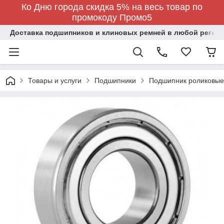
Ко Дню города скидка 5% на весь товар по
промокоду Промо5
Доставка подшипников и клиновых ремней в любой регион
Товары и услуги
Подшипники
Подшипник роликовые