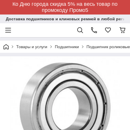
Ко Дню города скидка 5% на весь товар по
промокоду Промо5
Доставка подшипников и клиновых ремней в любой регион
Товары и услуги
Подшипники
Подшипник роликовые