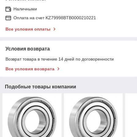
Наличными
Оплата на счет KZ79998BTB0000210221
Все условия оплаты
Условия возврата
Возврат товара в течение 14 дней по договоренности
Все условия возврата
Подобные товары компании