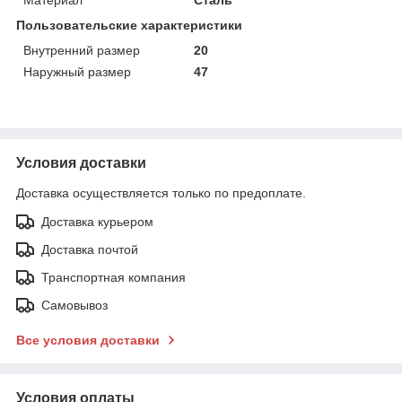
Пользовательские характеристики
Внутренний размер
20
Наружный размер
47
Условия доставки
Доставка осуществляется только по предоплате.
Доставка курьером
Доставка почтой
Транспортная компания
Самовывоз
Все условия доставки
Условия оплаты