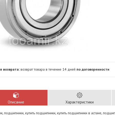
возврат товара в течение 14 дней
по договоренности
Описание
Характеристики
, подшипники, купить подшипники, купить подшипники в астане, подши