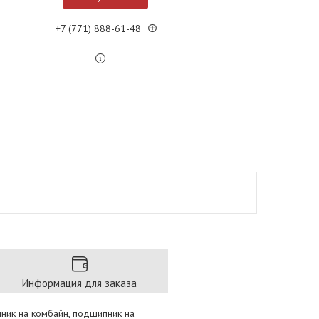
+7 (771) 888-61-48
Информация для заказа
пник на комбайн, подшипник на