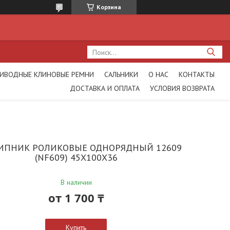
Корзина
ИВОДНЫЕ КЛИНОВЫЕ РЕМНИ
САЛЬНИКИ
О НАС
КОНТАКТЫ
ДОСТАВКА И ОПЛАТА
УСЛОВИЯ ВОЗВРАТА
ПНИК РОЛИКОВЫЕ ОДНОРЯДНЫЙ 12609
(NF609) 45X100X36
В наличии
от
1 700 ₸
Купить