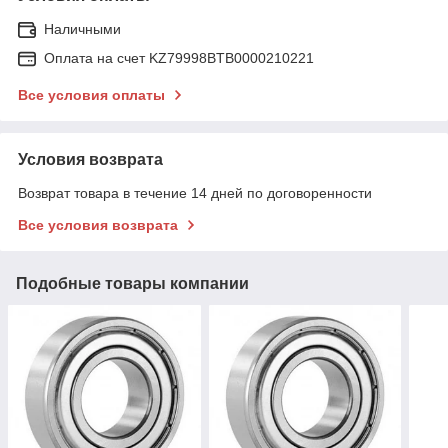
Наличными
Оплата на счет KZ79998BTB0000210221
Все условия оплаты
Условия возврата
Возврат товара в течение 14 дней по договоренности
Все условия возврата
Подобные товары компании