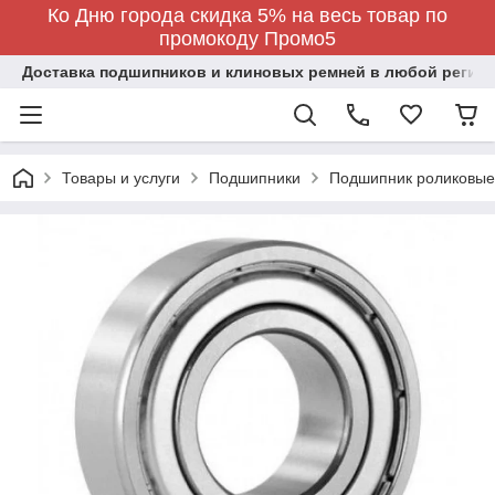
Ко Дню города скидка 5% на весь товар по
промокоду Промо5
Доставка подшипников и клиновых ремней в любой регион
Товары и услуги
Подшипники
Подшипник роликовые