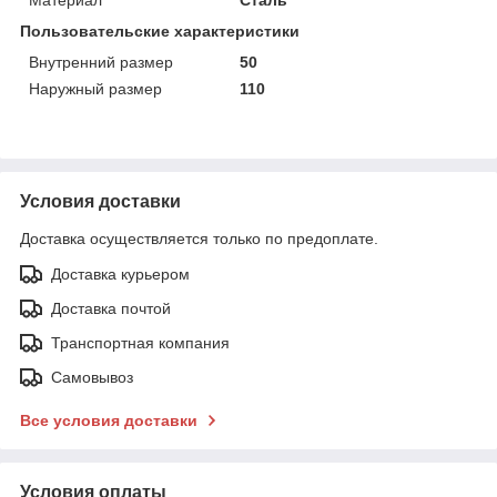
Пользовательские характеристики
Внутренний размер
50
Наружный размер
110
Условия доставки
Доставка осуществляется только по предоплате.
Доставка курьером
Доставка почтой
Транспортная компания
Самовывоз
Все условия доставки
Условия оплаты