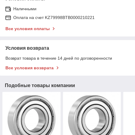
Наличными
Оплата на счет KZ79998BTB0000210221
Все условия оплаты
Условия возврата
Возврат товара в течение 14 дней по договоренности
Все условия возврата
Подобные товары компании