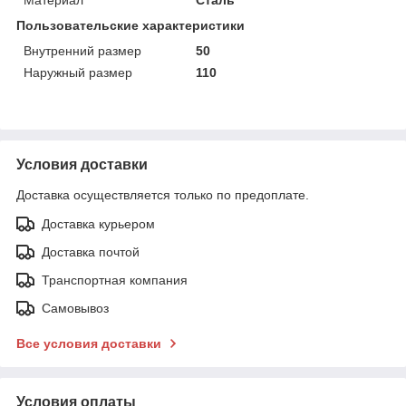
Пользовательские характеристики
Внутренний размер
50
Наружный размер
110
Условия доставки
Доставка осуществляется только по предоплате.
Доставка курьером
Доставка почтой
Транспортная компания
Самовывоз
Все условия доставки
Условия оплаты