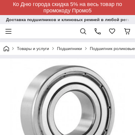
Ко Дню города скидка 5% на весь товар по
промокоду Промо5
Доставка подшипников и клиновых ремней в любой регион
Товары и услуги
Подшипники
Подшипник роликовые