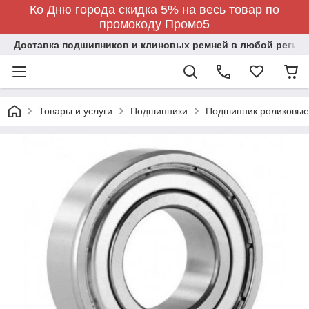
Ко Дню города скидка 5% на весь товар по
промокоду Промо5
Доставка подшипников и клиновых ремней в любой регион
Товары и услуги
Подшипники
Подшипник роликовые