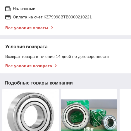
Наличными
Оплата на счет KZ79998BTB0000210221
Все условия оплаты
Условия возврата
Возврат товара в течение 14 дней по договоренности
Все условия возврата
Подобные товары компании