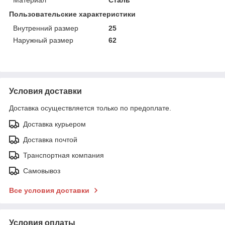
Пользовательские характеристики
Внутренний размер
25
Наружный размер
62
Условия доставки
Доставка осуществляется только по предоплате.
Доставка курьером
Доставка почтой
Транспортная компания
Самовывоз
Все условия доставки
Условия оплаты