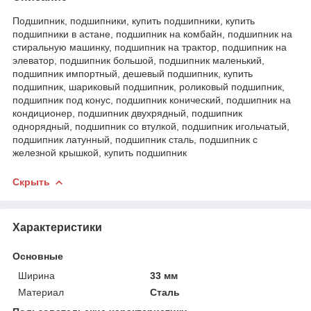
Подшипник, подшипники, купить подшипники, купить
подшипники в астане, подшипник на комбайн, подшипник на
стиральную машинку, подшипник на трактор, подшипник на
элеватор, подшипник большой, подшипник маленький,
подшипник импортный, дешевый подшипник, купить
подшипник, шариковый подшипник, роликовый подшипник,
подшипник под конус, подшипник конический, подшипник на
кондиционер, подшипник двухрядный, подшипник
однорядный, подшипник со втулкой, подшипник игольчатый,
подшипник латунный, подшипник сталь, подшипник с
железной крышкой, купить подшипник
Скрыть
Характеристики
Основные
Ширина
33 мм
Материал
Сталь