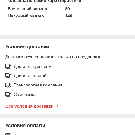
Пользовательские характеристики
Внутренний размер
80
Наружный размер
140
Условия доставки
Доставка осуществляется только по предоплате.
Доставка курьером
Доставка почтой
Транспортная компания
Самовывоз
Все условия доставки
Условия оплаты