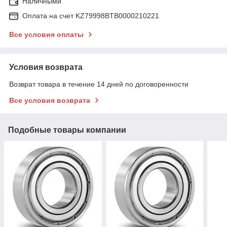
Наличными
Оплата на счет KZ79998BTB0000210221
Все условия оплаты
Условия возврата
Возврат товара в течение 14 дней по договоренности
Все условия возврата
Подобные товары компании