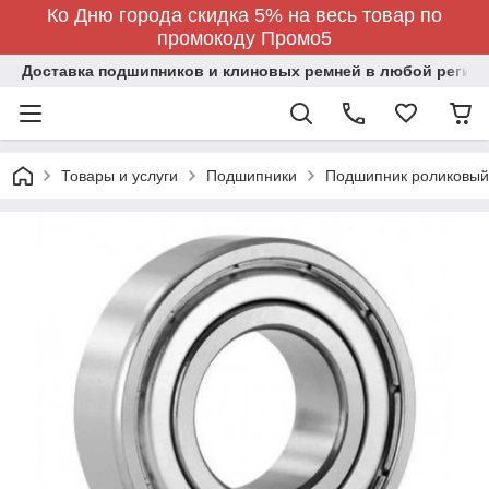
Ко Дню города скидка 5% на весь товар по
промокоду Промо5
Доставка подшипников и клиновых ремней в любой регион
Товары и услуги
Подшипники
Подшипник роликовый