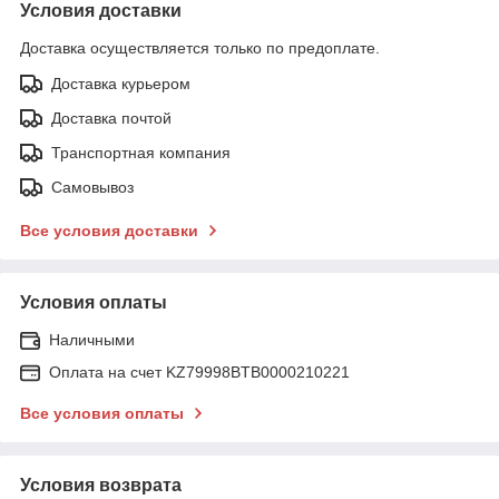
Условия доставки
Доставка осуществляется только по предоплате.
Доставка курьером
Доставка почтой
Транспортная компания
Самовывоз
Все условия доставки
Условия оплаты
Наличными
Оплата на счет KZ79998BTB0000210221
Все условия оплаты
Условия возврата