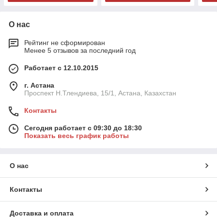
О нас
Рейтинг не сформирован
Менее 5 отзывов за последний год
Работает с 12.10.2015
г. Астана
Проспект Н.Тлендиева, 15/1, Астана, Казахстан
Контакты
Сегодня работает с 09:30 до 18:30
Показать весь график работы
О нас
Контакты
Доставка и оплата