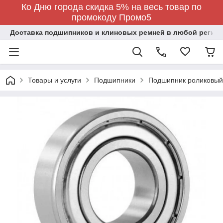
Ко Дню города скидка 5% на весь товар по
промокоду Промо5
Доставка подшипников и клиновых ремней в любой регион
Товары и услуги
Подшипники
Подшипник роликовый