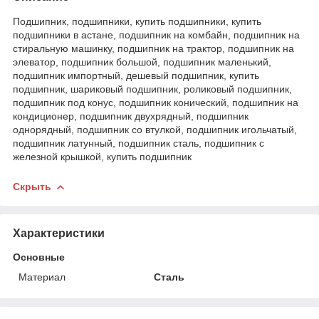
Подшипник, подшипники, купить подшипники, купить
подшипники в астане, подшипник на комбайн, подшипник на
стиральную машинку, подшипник на трактор, подшипник на
элеватор, подшипник большой, подшипник маленький,
подшипник импортный, дешевый подшипник, купить
подшипник, шариковый подшипник, роликовый подшипник,
подшипник под конус, подшипник конический, подшипник на
кондиционер, подшипник двухрядный, подшипник
однорядный, подшипник со втулкой, подшипник игольчатый,
подшипник латунный, подшипник сталь, подшипник с
железной крышкой, купить подшипник
Скрыть
Характеристики
Основные
Материал
Сталь