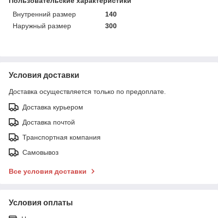
Пользовательские характеристики
Внутренний размер
140
Наружный размер
300
Условия доставки
Доставка осуществляется только по предоплате.
Доставка курьером
Доставка почтой
Транспортная компания
Самовывоз
Все условия доставки
Условия оплаты