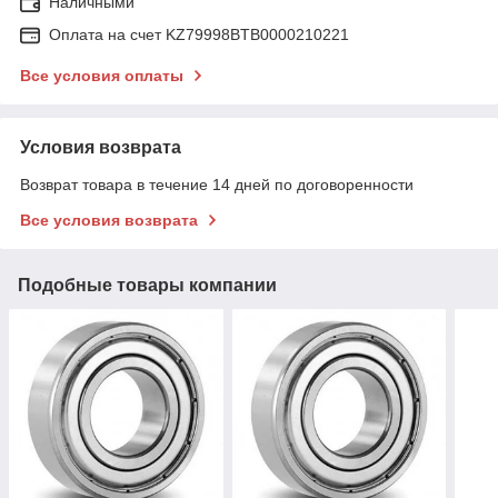
Наличными
Оплата на счет KZ79998BTB0000210221
Все условия оплаты
Условия возврата
Возврат товара в течение 14 дней по договоренности
Все условия возврата
Подобные товары компании