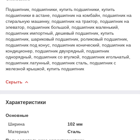
Подшипник, подшипники, купить подшипники, купить
подшипники в астане, подшипник на комбайн, подшипник на
стиральную машинку, подшипник на трактор, подшипник на
элеватор, подшипник большой, подшипник маленький,
подшипник импортный, дешевый подшипник, купить
подшипник, шариковый подшипник, роликовый подшипник,
подшипник под конус, подшипник конический, подшипник на
кондиционер, подшипник двухрядный, подшипник
однорядный, подшипник со втулкой, подшипник игольчатый,
подшипник латунный, подшипник сталь, подшипник с
железной крышкой, купить подшипник
Скрыть
Характеристики
Основные
Ширина
102 мм
Материал
Сталь