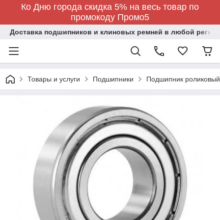
Ко Дню города скидка 5% на весь товар по
промокоду Промо5
Доставка подшипников и клиновых ремней в любой регион
Товары и услуги
Подшипники
Подшипник роликовый