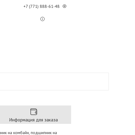
+7 (771) 888-61-48
Информация для заказа
пник на комбайн, подшипник на