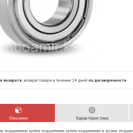
возврат товара в течение 14 дней
по договоренности
Описание
Характеристики
, подшипники, купить подшипники, купить подшипники в астане, подши