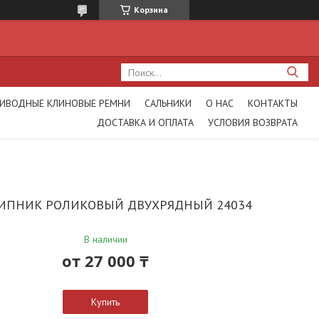
Корзина
ИВОДНЫЕ КЛИНОВЫЕ РЕМНИ
САЛЬНИКИ
О НАС
КОНТАКТЫ
ДОСТАВКА И ОПЛАТА
УСЛОВИЯ ВОЗВРАТА
ИПНИК РОЛИКОВЫЙ ДВУХРЯДНЫЙ 24034
В наличии
от
27 000 ₸
Купить