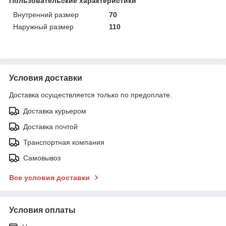
Пользовательские характеристики
Внутренний размер
70
Наружный размер
110
Условия доставки
Доставка осуществляется только по предоплате.
Доставка курьером
Доставка почтой
Транспортная компания
Самовывоз
Все условия доставки
Условия оплаты