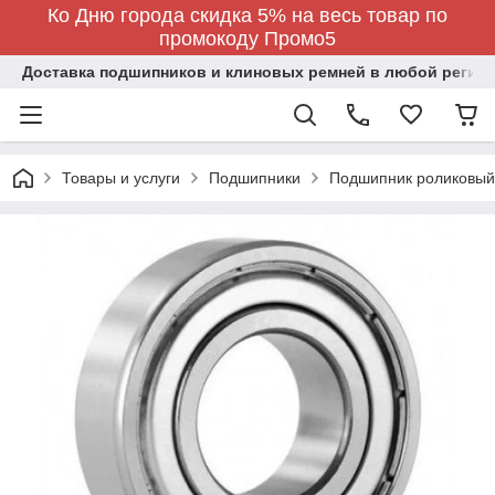
Ко Дню города скидка 5% на весь товар по
промокоду Промо5
Доставка подшипников и клиновых ремней в любой регион
Товары и услуги
Подшипники
Подшипник роликовый