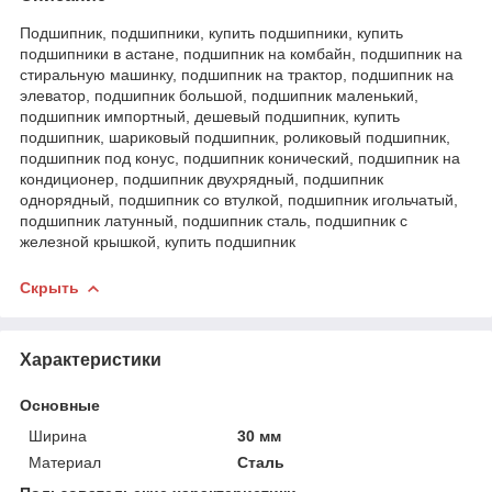
Подшипник, подшипники, купить подшипники, купить
подшипники в астане, подшипник на комбайн, подшипник на
стиральную машинку, подшипник на трактор, подшипник на
элеватор, подшипник большой, подшипник маленький,
подшипник импортный, дешевый подшипник, купить
подшипник, шариковый подшипник, роликовый подшипник,
подшипник под конус, подшипник конический, подшипник на
кондиционер, подшипник двухрядный, подшипник
однорядный, подшипник со втулкой, подшипник игольчатый,
подшипник латунный, подшипник сталь, подшипник с
железной крышкой, купить подшипник
Скрыть
Характеристики
Основные
Ширина
30 мм
Материал
Сталь