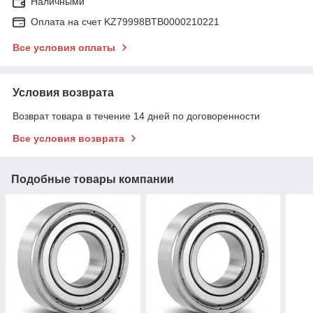
Наличными
Оплата на счет KZ79998BTB0000210221
Все условия оплаты
Условия возврата
Возврат товара в течение 14 дней по договоренности
Все условия возврата
Подобные товары компании