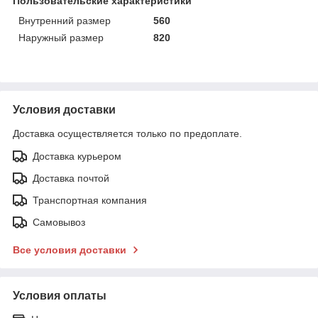
Пользовательские характеристики
Внутренний размер
560
Наружный размер
820
Условия доставки
Доставка осуществляется только по предоплате.
Доставка курьером
Доставка почтой
Транспортная компания
Самовывоз
Все условия доставки
Условия оплаты