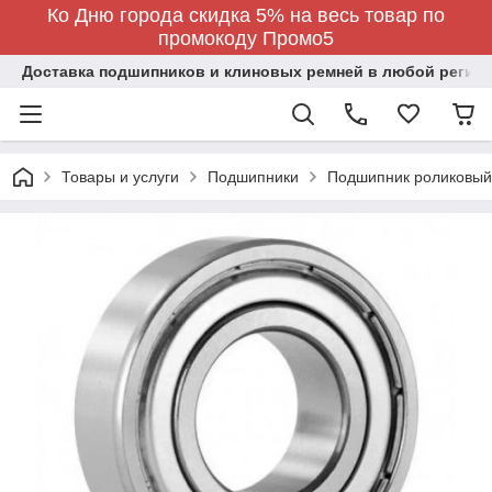
Ко Дню города скидка 5% на весь товар по
промокоду Промо5
Доставка подшипников и клиновых ремней в любой регион
Товары и услуги
Подшипники
Подшипник роликовый