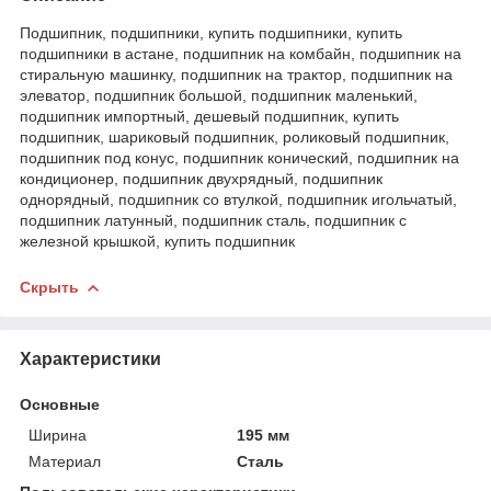
Подшипник, подшипники, купить подшипники, купить
подшипники в астане, подшипник на комбайн, подшипник на
стиральную машинку, подшипник на трактор, подшипник на
элеватор, подшипник большой, подшипник маленький,
подшипник импортный, дешевый подшипник, купить
подшипник, шариковый подшипник, роликовый подшипник,
подшипник под конус, подшипник конический, подшипник на
кондиционер, подшипник двухрядный, подшипник
однорядный, подшипник со втулкой, подшипник игольчатый,
подшипник латунный, подшипник сталь, подшипник с
железной крышкой, купить подшипник
Скрыть
Характеристики
Основные
Ширина
195 мм
Материал
Сталь