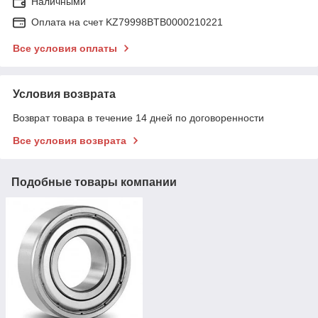
Наличными
Оплата на счет KZ79998BTB0000210221
Все условия оплаты
Условия возврата
Возврат товара в течение 14 дней по договоренности
Все условия возврата
Подобные товары компании