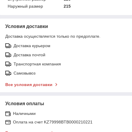
Наружный размер
215
Условия доставки
Доставка осуществляется только по предоплате.
Доставка курьером
Доставка почтой
Транспортная компания
Самовывоз
Все условия доставки
Условия оплаты
Наличными
Оплата на счет KZ79998BTB0000210221