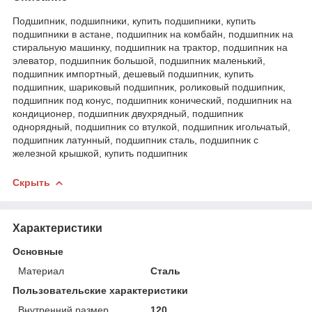
Подшипник, подшипники, купить подшипники, купить
подшипники в астане, подшипник на комбайн, подшипник на
стиральную машинку, подшипник на трактор, подшипник на
элеватор, подшипник большой, подшипник маленький,
подшипник импортный, дешевый подшипник, купить
подшипник, шариковый подшипник, роликовый подшипник,
подшипник под конус, подшипник конический, подшипник на
кондиционер, подшипник двухрядный, подшипник
однорядный, подшипник со втулкой, подшипник игольчатый,
подшипник латунный, подшипник сталь, подшипник с
железной крышкой, купить подшипник
Скрыть
Характеристики
Основные
Материал
Сталь
Пользовательские характеристики
Внутренний размер
120