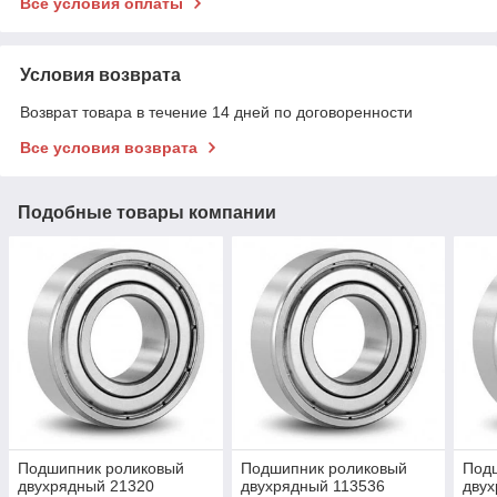
Все условия оплаты
Условия возврата
Возврат товара в течение 14 дней по договоренности
Все условия возврата
Подобные товары компании
Подшипник роликовый
Подшипник роликовый
Под
двухрядный 21320
двухрядный 113536
двух