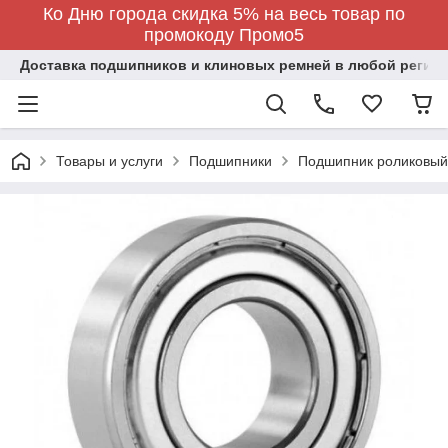
Ко Дню города скидка 5% на весь товар по
промокоду Промо5
Доставка подшипников и клиновых ремней в любой регион
Товары и услуги
Подшипники
Подшипник роликовый