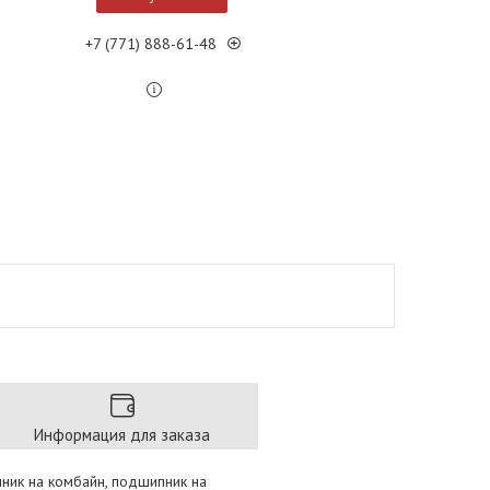
+7 (771) 888-61-48
Информация для заказа
пник на комбайн, подшипник на