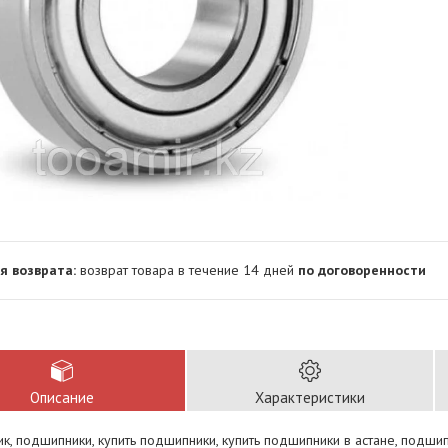
возврат товара в течение 14 дней
по договоренности
Описание
Характеристики
, подшипники, купить подшипники, купить подшипники в астане, подши