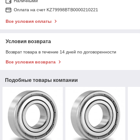
Наличными
Оплата на счет KZ79998BTB0000210221
Все условия оплаты
Условия возврата
Возврат товара в течение 14 дней по договоренности
Все условия возврата
Подобные товары компании