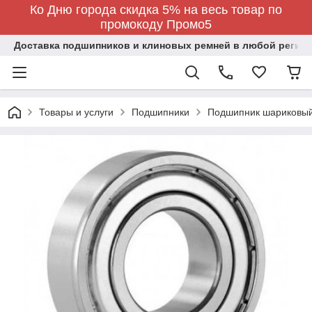
Ко Дню города скидка 5% на весь товар по
промокоду Промо5
Доставка подшипников и клиновых ремней в любой регион
Товары и услуги
Подшипники
Подшипник шариковый