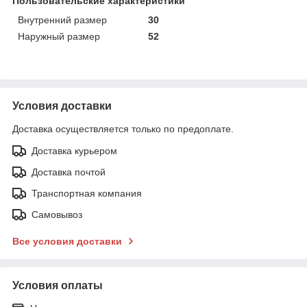
Пользовательские характеристики
Внутренний размер
30
Наружный размер
52
Условия доставки
Доставка осуществляется только по предоплате.
Доставка курьером
Доставка почтой
Транспортная компания
Самовывоз
Все условия доставки
Условия оплаты