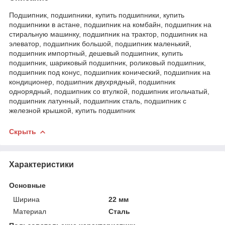
Подшипник, подшипники, купить подшипники, купить
подшипники в астане, подшипник на комбайн, подшипник на
стиральную машинку, подшипник на трактор, подшипник на
элеватор, подшипник большой, подшипник маленький,
подшипник импортный, дешевый подшипник, купить
подшипник, шариковый подшипник, роликовый подшипник,
подшипник под конус, подшипник конический, подшипник на
кондиционер, подшипник двухрядный, подшипник
однорядный, подшипник со втулкой, подшипник игольчатый,
подшипник латунный, подшипник сталь, подшипник с
железной крышкой, купить подшипник
Скрыть
Характеристики
Основные
Ширина
22 мм
Материал
Сталь