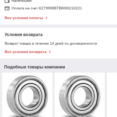
Наличными
Оплата на счет KZ79998BTB0000210221
Все условия оплаты
Условия возврата
Возврат товара в течение 14 дней по договоренности
Все условия возврата
Подобные товары компании