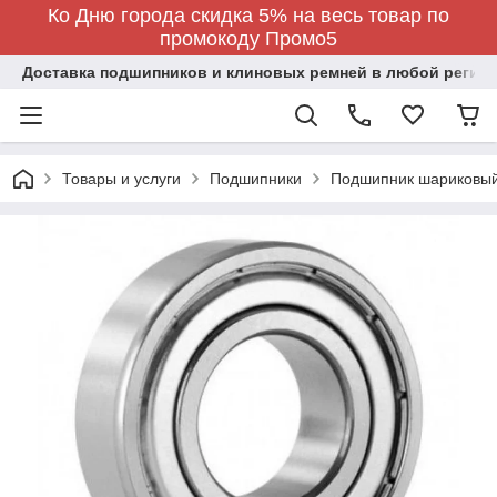
Ко Дню города скидка 5% на весь товар по
промокоду Промо5
Доставка подшипников и клиновых ремней в любой регион
Товары и услуги
Подшипники
Подшипник шариковый