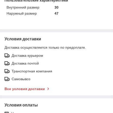
Пользовательские характеристики
Внутренний размер
30
Наружный размер
47
Условия доставки
Доставка осуществляется только по предоплате.
Доставка курьером
Доставка почтой
Транспортная компания
Самовывоз
Все условия доставки
Условия оплаты