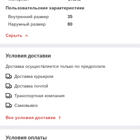
Пользовательские характеристики
Внутренний размер
35
Наружный размер
80
Скрыть
Условия доставки
Доставка осуществляется только по предоплате.
Доставка курьером
Доставка почтой
Транспортная компания
Самовывоз
Все условия доставки
Условия оплаты