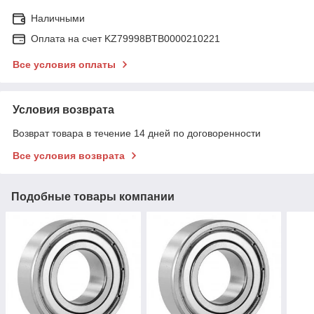
Наличными
Оплата на счет KZ79998BTB0000210221
Все условия оплаты
Условия возврата
Возврат товара в течение 14 дней по договоренности
Все условия возврата
Подобные товары компании