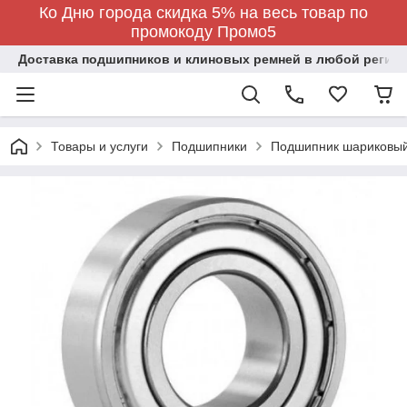
Ко Дню города скидка 5% на весь товар по
промокоду Промо5
Доставка подшипников и клиновых ремней в любой регион
Товары и услуги
Подшипники
Подшипник шариковый