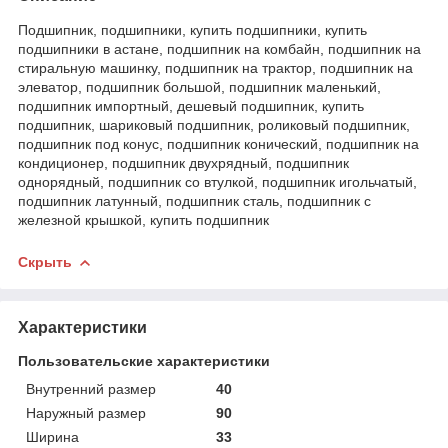
Подшипник, подшипники, купить подшипники, купить
подшипники в астане, подшипник на комбайн, подшипник на
стиральную машинку, подшипник на трактор, подшипник на
элеватор, подшипник большой, подшипник маленький,
подшипник импортный, дешевый подшипник, купить
подшипник, шариковый подшипник, роликовый подшипник,
подшипник под конус, подшипник конический, подшипник на
кондиционер, подшипник двухрядный, подшипник
однорядный, подшипник со втулкой, подшипник игольчатый,
подшипник латунный, подшипник сталь, подшипник с
железной крышкой, купить подшипник
Скрыть
Характеристики
Пользовательские характеристики
Внутренний размер
40
Наружный размер
90
Ширина
33