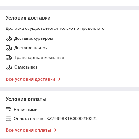
Условия доставки
Доставка осуществляется только по предоплате.
Доставка курьером
Доставка почтой
Транспортная компания
Самовывоз
Все условия доставки
Условия оплаты
Наличными
Оплата на счет KZ79998BTB0000210221
Все условия оплаты