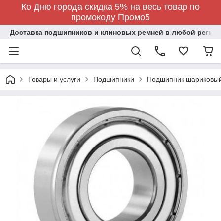
Ко Дню города скидка 5% на весь товар по
промокоду Промо5
Доставка подшипников и клиновых ремней в любой регион
Товары и услуги
Подшипники
Подшипник шариковый