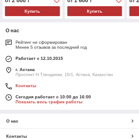
2 000
1 600
от
₸
от
₸
от
Купить
Купить
О нас
Рейтинг не сформирован
Менее 5 отзывов за последний год
Работает с 12.10.2015
г. Астана
Проспект Н.Тлендиева, 15/1, Астана, Казахстан
Контакты
Сегодня работает с 10:00 до 16:00
Показать весь график работы
О нас
Контакты