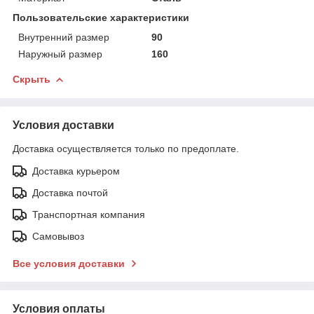
Пользовательские характеристики
Внутренний размер
90
Наружный размер
160
Скрыть
Условия доставки
Доставка осуществляется только по предоплате.
Доставка курьером
Доставка почтой
Транспортная компания
Самовывоз
Все условия доставки
Условия оплаты