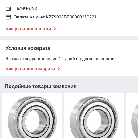
Наличными
Оплата на счет KZ79998BTB0000210221
Все условия оплаты
Условия возврата
Возврат товара в течение 14 дней по договоренности
Все условия возврата
Подобные товары компании