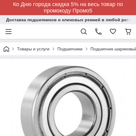
Ко Дню города скидка 5% на весь товар по
промокоду Промо5
Доставка подшипников и клиновых ремней в любой регион
Товары и услуги
Подшипники
Подшипник шариковый