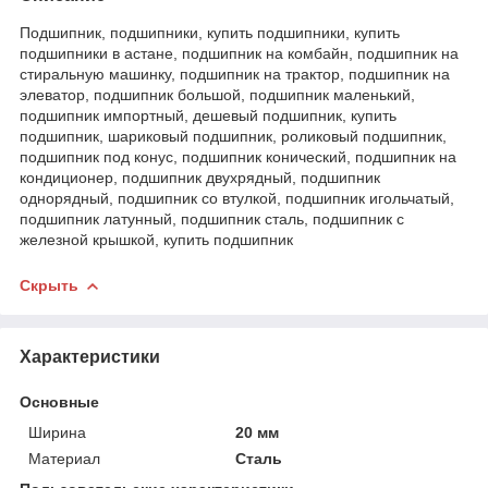
Подшипник, подшипники, купить подшипники, купить
подшипники в астане, подшипник на комбайн, подшипник на
стиральную машинку, подшипник на трактор, подшипник на
элеватор, подшипник большой, подшипник маленький,
подшипник импортный, дешевый подшипник, купить
подшипник, шариковый подшипник, роликовый подшипник,
подшипник под конус, подшипник конический, подшипник на
кондиционер, подшипник двухрядный, подшипник
однорядный, подшипник со втулкой, подшипник игольчатый,
подшипник латунный, подшипник сталь, подшипник с
железной крышкой, купить подшипник
Скрыть
Характеристики
Основные
Ширина
20 мм
Материал
Сталь