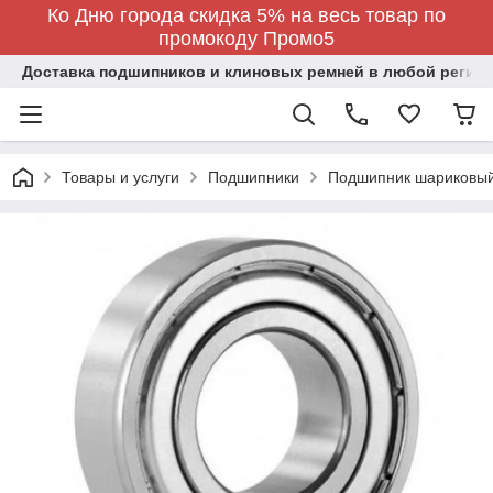
Ко Дню города скидка 5% на весь товар по
промокоду Промо5
Доставка подшипников и клиновых ремней в любой регион
Товары и услуги
Подшипники
Подшипник шариковый