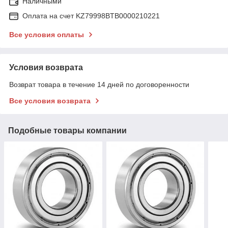
Наличными
Оплата на счет KZ79998BTB0000210221
Все условия оплаты
Условия возврата
Возврат товара в течение 14 дней по договоренности
Все условия возврата
Подобные товары компании