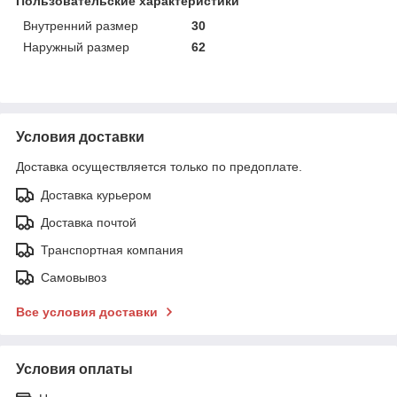
Пользовательские характеристики
Внутренний размер
30
Наружный размер
62
Условия доставки
Доставка осуществляется только по предоплате.
Доставка курьером
Доставка почтой
Транспортная компания
Самовывоз
Все условия доставки
Условия оплаты