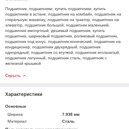
Подшипник, подшипники, купить подшипники, купить
подшипники в астане, подшипник на комбайн, подшипник на
стиральную машинку, подшипник на трактор, подшипник на
элеватор, подшипник большой, подшипник маленький,
подшипник импортный, дешевый подшипник, купить
подшипник, шариковый подшипник, роликовый подшипник,
подшипник под конус, подшипник конический, подшипник на
кондиционер, подшипник двухрядный, подшипник
однорядный, подшипник со втулкой, подшипник игольчатый,
подшипник латунный, подшипник сталь, подшипник с
железной крышкой
Скрыть
Характеристики
Основные
Ширина
7.938 мм
Материал
Сталь