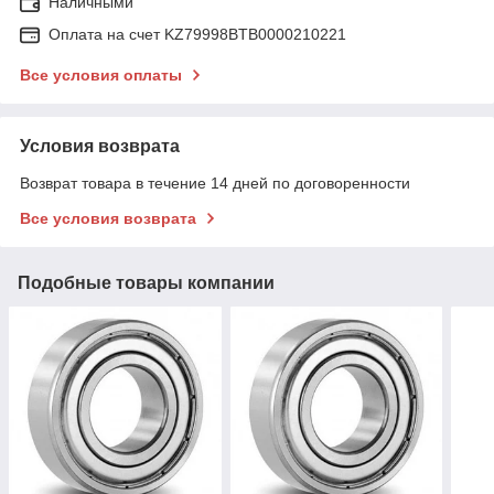
Наличными
Оплата на счет KZ79998BTB0000210221
Все условия оплаты
Условия возврата
Возврат товара в течение 14 дней по договоренности
Все условия возврата
Подобные товары компании