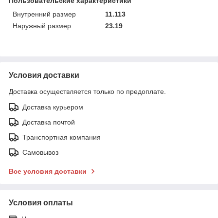
Пользовательские характеристики
Внутренний размер
11.113
Наружный размер
23.19
Условия доставки
Доставка осуществляется только по предоплате.
Доставка курьером
Доставка почтой
Транспортная компания
Самовывоз
Все условия доставки
Условия оплаты