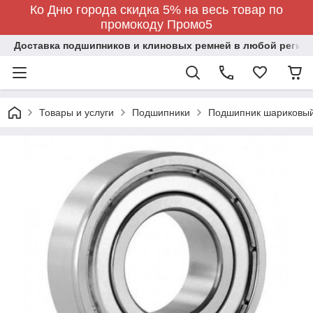
Ко Дню города скидка 5% на весь товар по
промокоду Промо5
Доставка подшипников и клиновых ремней в любой регион
Товары и услуги
Подшипники
Подшипник шариковы