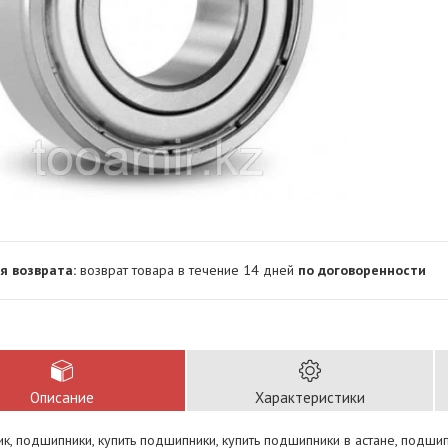
возврат товара в течение 14 дней
по договоренности
Описание
Характеристики
, подшипники, купить подшипники, купить подшипники в астане, подши