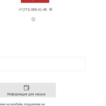
+7 (771) 888-61-48
Информация для заказа
пник на комбайн, подшипник на