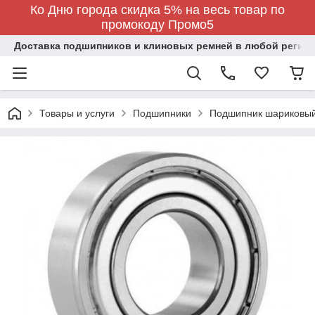
Ко Дню города скидка 5% на весь товар по
промокоду Промо5
Доставка подшипников и клиновых ремней в любой регион
Товары и услуги
Подшипники
Подшипник шариковы