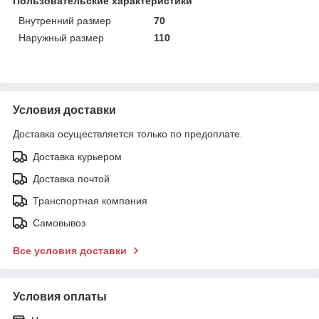
Пользовательские характеристики
Внутренний размер
70
Наружный размер
110
Условия доставки
Доставка осуществляется только по предоплате.
Доставка курьером
Доставка почтой
Транспортная компания
Самовывоз
Все условия доставки
Условия оплаты