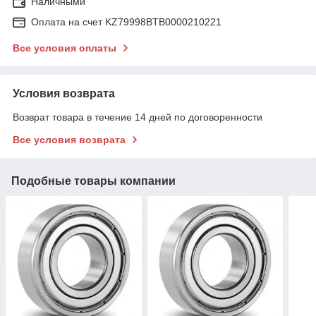
Наличными
Оплата на счет KZ79998BTB0000210221
Все условия оплаты
Условия возврата
Возврат товара в течение 14 дней по договоренности
Все условия возврата
Подобные товары компании