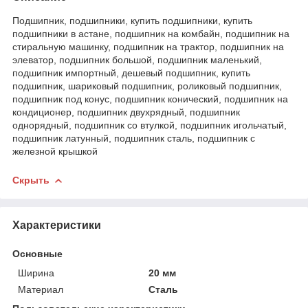
Подшипник, подшипники, купить подшипники, купить
подшипники в астане, подшипник на комбайн, подшипник на
стиральную машинку, подшипник на трактор, подшипник на
элеватор, подшипник большой, подшипник маленький,
подшипник импортный, дешевый подшипник, купить
подшипник, шариковый подшипник, роликовый подшипник,
подшипник под конус, подшипник конический, подшипник на
кондиционер, подшипник двухрядный, подшипник
однорядный, подшипник со втулкой, подшипник игольчатый,
подшипник латунный, подшипник сталь, подшипник с
железной крышкой
Скрыть
Характеристики
Основные
Ширина
20 мм
Материал
Сталь