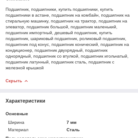
Подшипник, подшипники, купить подшипники, купить
подшипники в астане, подшипник на комбайн, подшипник на
стиральную машинку, подшипник на трактор, подшипник на
элеватор, подшипник большой, подшипник маленький,
подшипник импортный, дешевый подшипник, купить
подшипник, шариковый подшипник, роликовый подшипник,
подшипник под конус, подшипник конический, подшипник на
кондиционер, подшипник двухрядный, подшипник
однорядный, подшипник со втулкой, подшипник игольчатый,
подшипник латунный, подшипник сталь, подшипник с
железной крышкой
Скрыть
Характеристики
Основные
Ширина
7 мм
Материал
Сталь