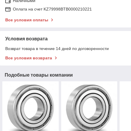
Наличными
Оплата на счет KZ79998BTB0000210221
Все условия оплаты
Условия возврата
Возврат товара в течение 14 дней по договоренности
Все условия возврата
Подобные товары компании