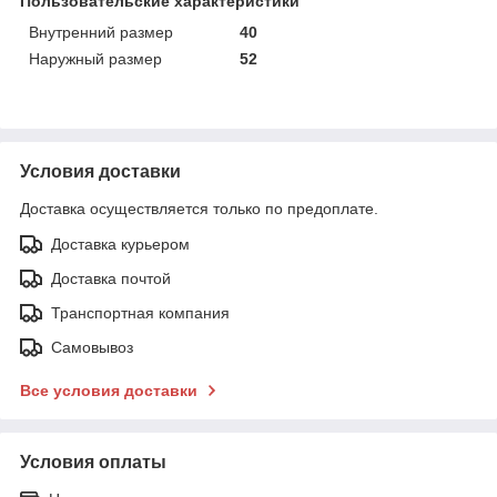
Пользовательские характеристики
Внутренний размер
40
Наружный размер
52
Условия доставки
Доставка осуществляется только по предоплате.
Доставка курьером
Доставка почтой
Транспортная компания
Самовывоз
Все условия доставки
Условия оплаты