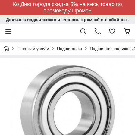
Ко Дню города скидка 5% на весь товар по
промокоду Промо5
Доставка подшипников и клиновых ремней в любой регион
Товары и услуги
Подшипники
Подшипник шариковы