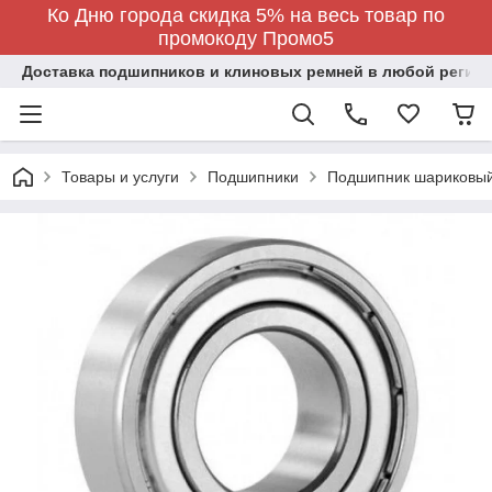
Ко Дню города скидка 5% на весь товар по
промокоду Промо5
Доставка подшипников и клиновых ремней в любой регион
Товары и услуги
Подшипники
Подшипник шариковы