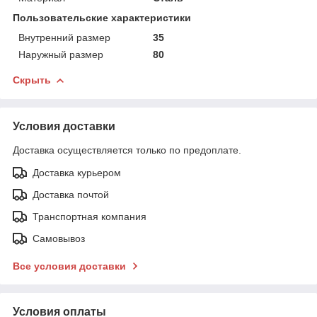
Пользовательские характеристики
Внутренний размер
35
Наружный размер
80
Скрыть
Условия доставки
Доставка осуществляется только по предоплате.
Доставка курьером
Доставка почтой
Транспортная компания
Самовывоз
Все условия доставки
Условия оплаты