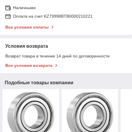
Наличными
Оплата на счет KZ79998BTB0000210221
Все условия оплаты
Условия возврата
Возврат товара в течение 14 дней по договоренности
Все условия возврата
Подобные товары компании