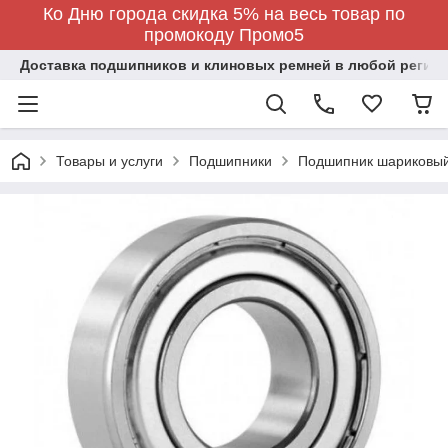
Ко Дню города скидка 5% на весь товар по
промокоду Промо5
Доставка подшипников и клиновых ремней в любой регион
Товары и услуги
Подшипники
Подшипник шариковы