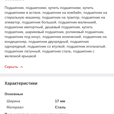
Подшипник, подшипники, купить подшипники, купить
подшипники в астане, подшипник на комбайн, подшипник на
стиральную машинку, подшипник на трактор, подшипник на
элеватор, подшипник большой, подшипник маленький,
подшипник импортный, дешевый подшипник, купить
подшипник, шариковый подшипник, роликовый подшипник,
подшипник под конус, подшипник конический, подшипник на
кондиционер, подшипник двухрядный, подшипник
однорядный, подшипник со втулкой, подшипник игольчатый,
подшипник латунный, подшипник сталь, подшипник с
железной крышкой
Скрыть
Характеристики
Основные
Ширина
17 мм
Материал
Сталь