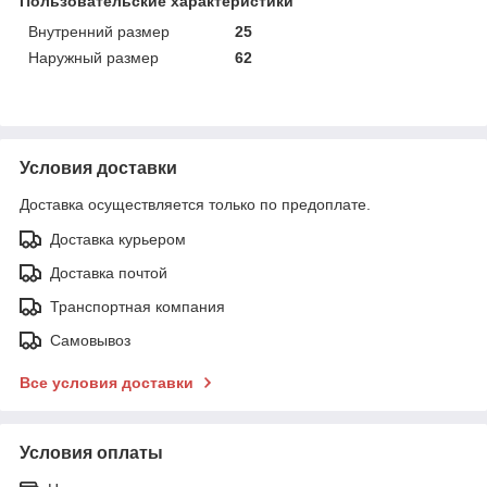
Пользовательские характеристики
Внутренний размер
25
Наружный размер
62
Условия доставки
Доставка осуществляется только по предоплате.
Доставка курьером
Доставка почтой
Транспортная компания
Самовывоз
Все условия доставки
Условия оплаты