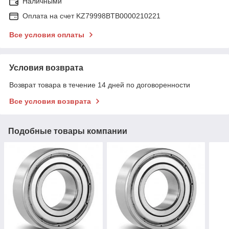
Наличными
Оплата на счет KZ79998BTB0000210221
Все условия оплаты
Условия возврата
Возврат товара в течение 14 дней по договоренности
Все условия возврата
Подобные товары компании