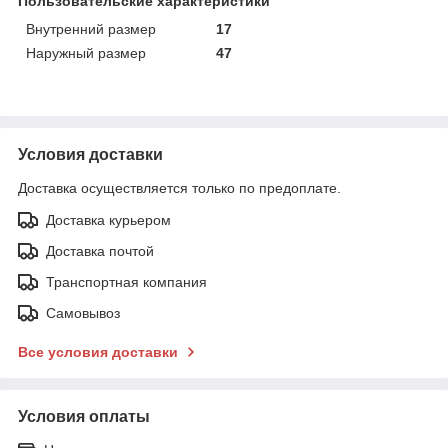
Пользовательские характеристики
Внутренний размер
17
Наружный размер
47
Условия доставки
Доставка осуществляется только по предоплате.
Доставка курьером
Доставка почтой
Транспортная компания
Самовывоз
Все условия доставки
Условия оплаты