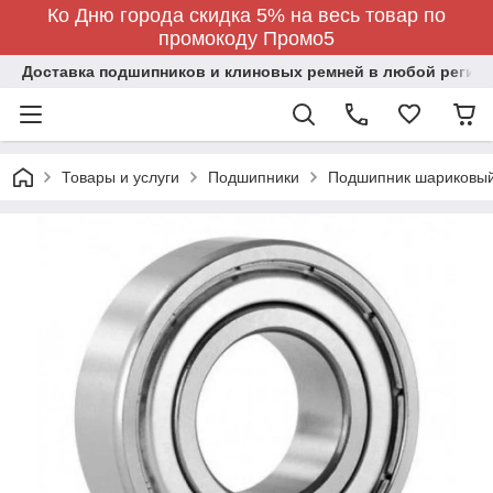
Ко Дню города скидка 5% на весь товар по
промокоду Промо5
Доставка подшипников и клиновых ремней в любой регион
Товары и услуги
Подшипники
Подшипник шариковы