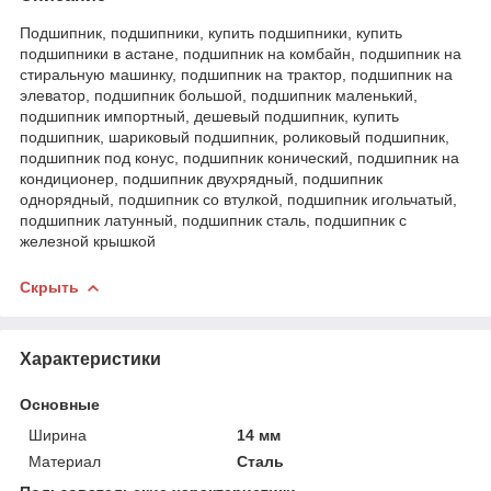
Подшипник, подшипники, купить подшипники, купить
подшипники в астане, подшипник на комбайн, подшипник на
стиральную машинку, подшипник на трактор, подшипник на
элеватор, подшипник большой, подшипник маленький,
подшипник импортный, дешевый подшипник, купить
подшипник, шариковый подшипник, роликовый подшипник,
подшипник под конус, подшипник конический, подшипник на
кондиционер, подшипник двухрядный, подшипник
однорядный, подшипник со втулкой, подшипник игольчатый,
подшипник латунный, подшипник сталь, подшипник с
железной крышкой
Скрыть
Характеристики
Основные
Ширина
14 мм
Материал
Сталь