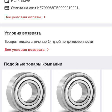
Наличными
Оплата на счет KZ79998BTB0000210221
Все условия оплаты
Условия возврата
Возврат товара в течение 14 дней по договоренности
Все условия возврата
Подобные товары компании