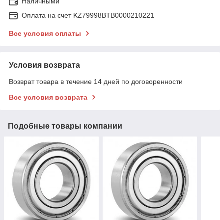
Наличными
Оплата на счет KZ79998BTB0000210221
Все условия оплаты
Условия возврата
Возврат товара в течение 14 дней по договоренности
Все условия возврата
Подобные товары компании