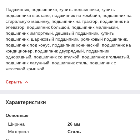
Подшипник, подшипники, купить подшипники, купить
подшипники в астане, подшипник на комбайн, подшипник на
стиральную машинку, подшипник на трактор, подшипник на
элеватор, подшипник большой, подшипник маленький,
подшипник импортный, дешевый подшипник, купить
подшипник, шариковый подшипник, роликовый подшипник,
подшипник под конус, подшипник конический, подшипник на
кондиционер, подшипник двухрядный, подшипник
однорядный, подшипник со втулкой, подшипник игольчатый,
подшипник латунный, подшипник сталь, подшипник с
железной крышкой
Скрыть
Характеристики
Основные
Ширина
26 мм
Материал
Сталь