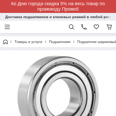
Ко Дню города скидка 5% на весь товар по
промокоду Промо5
Доставка подшипников и клиновых ремней в любой регион
Товары и услуги
Подшипники
Подшипник шариковы