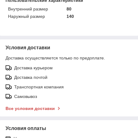
Пользовательские характеристики
Внутренний размер
80
Наружный размер
140
Условия доставки
Доставка осуществляется только по предоплате.
Доставка курьером
Доставка почтой
Транспортная компания
Самовывоз
Все условия доставки
Условия оплаты