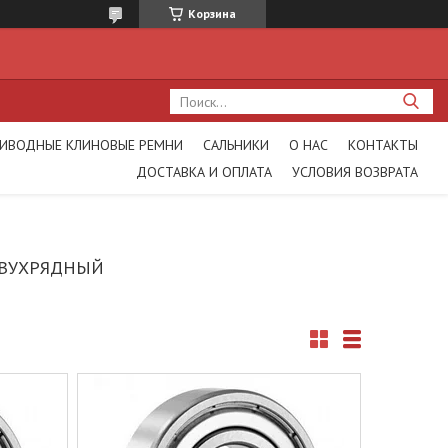
Корзина
ИВОДНЫЕ КЛИНОВЫЕ РЕМНИ
САЛЬНИКИ
О НАС
КОНТАКТЫ
ДОСТАВКА И ОПЛАТА
УСЛОВИЯ ВОЗВРАТА
ВУХРЯДНЫЙ